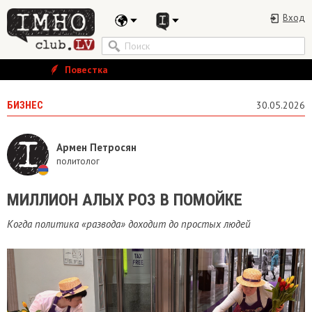
Вход
Повестка
БИЗНЕС
30.05.2026
Армен Петросян
политолог
​МИЛЛИОН АЛЫХ РОЗ В ПОМОЙКЕ
Когда политика «развода» доходит до простых людей