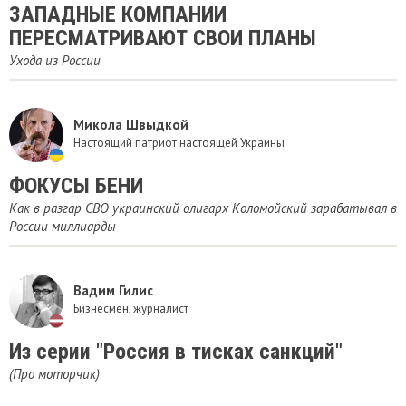
ЗАПАДНЫЕ КОМПАНИИ
ПЕРЕСМАТРИВАЮТ СВОИ ПЛАНЫ
Ухода из России
Микола Швыдкой
Настоящий патриот настоящей Украины
ФОКУСЫ БЕНИ
Как в разгар СВО украинский олигарх Коломойский зарабатывал в
России миллиарды
Вадим Гилис
Бизнесмен, журналист
Из серии "Россия в тисках санкций"
(Про моторчик)