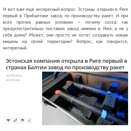
И вот вам ещё интересный вопрос. Эстонцы открыли в Риге
первый в Прибалтике завод по производству ракет. И при
всех прочих равных условиях — почему сосед так
предусмотрительно поставил завод именно в Риге, а не у
себя дома? Может, они просто не хотят создавать новую
мишень на своей территории? Вопрос, как говорится,
интересный.