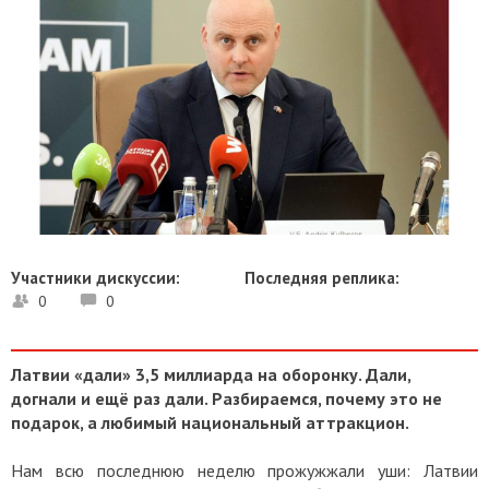
Участники дискуссии:
Последняя реплика:
0
0
Латвии «дали» 3,5 миллиарда на оборонку. Дали,
догнали и ещё раз дали. Разбираемся, почему это не
подарок, а любимый национальный аттракцион.
Нам всю последнюю неделю прожужжали уши: Латвии