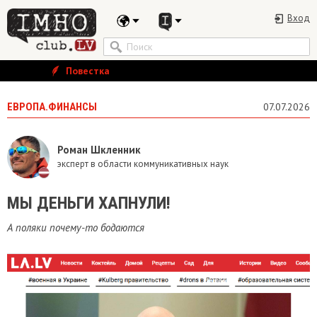
Вход
Повестка
ЕВРОПА.ФИНАНСЫ
07.07.2026
Роман Шкленник
эксперт в области коммуникативных наук
МЫ ДЕНЬГИ ХАПНУЛИ!
А поляки почему-то бодаются