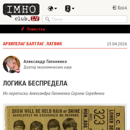
Вход
Повестка
АРХИПЕЛАГ БАЛТЛАГ. ЛАТВИЯ
13.04.2026
Александр Гапоненко
Доктор экономических наук
ЛОГИКА БЕСПРЕДЕЛА
Из переписки Александра Гапоненко Сергею Середенко