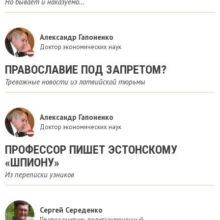
Но бывает и наказуемо…
Александр Гапоненко
Доктор экономических наук
ПРАВОСЛАВИЕ ПОД ЗАПРЕТОМ?
Тревожные новости из латвийской тюрьмы
Александр Гапоненко
Доктор экономических наук
ПРОФЕССОР ПИШЕТ ЭСТОНСКОМУ
«ШПИОНУ»
Из переписки узников
Сергей Середенко
Правозащитник, политзаключенный.