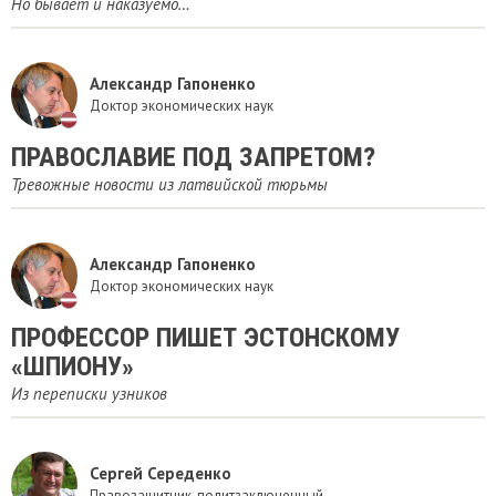
Но бывает и наказуемо…
Александр Гапоненко
Доктор экономических наук
ПРАВОСЛАВИЕ ПОД ЗАПРЕТОМ?
Тревожные новости из латвийской тюрьмы
Александр Гапоненко
Доктор экономических наук
ПРОФЕССОР ПИШЕТ ЭСТОНСКОМУ
«ШПИОНУ»
Из переписки узников
Сергей Середенко
Правозащитник, политзаключенный.