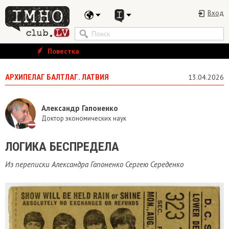
Вход
Повестка
АРХИПЕЛАГ БАЛТЛАГ. ЛАТВИЯ
13.04.2026
Александр Гапоненко
Доктор экономических наук
ЛОГИКА БЕСПРЕДЕЛА
Из переписки Александра Гапоненко Сергею Середенко