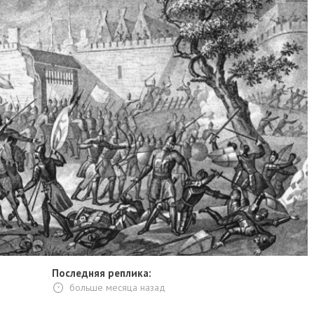
Последняя реплика:
больше месяца назад