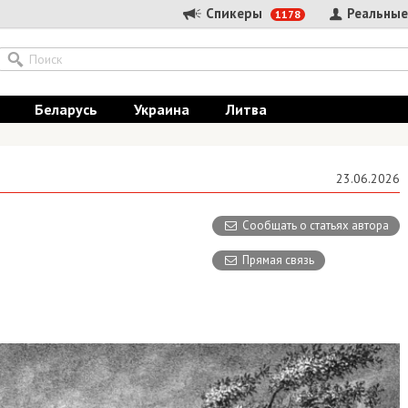
Спикеры
Реальные
1178
Беларусь
Украина
Литва
23.06.2026
Сообщать о статьях автора
Прямая связь