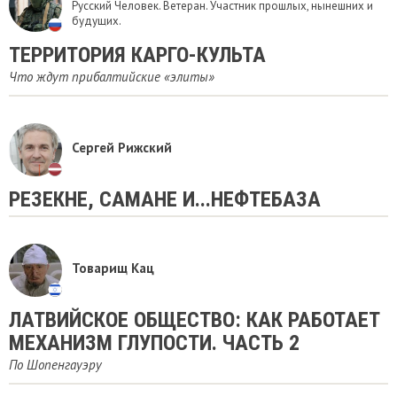
Русский Человек. Ветеран. Участник прошлых, нынешних и
будущих.
ТЕРРИТОРИЯ КАРГО-КУЛЬТА
Что ждут прибалтийские «элиты»
Сергей Рижский
РЕЗЕКНЕ, САМАНЕ И...НЕФТЕБАЗА
Товарищ Кац
ЛАТВИЙСКОЕ ОБЩЕСТВО: КАК РАБОТАЕТ
МЕХАНИЗМ ГЛУПОСТИ. ЧАСТЬ 2
По Шопенгауэру