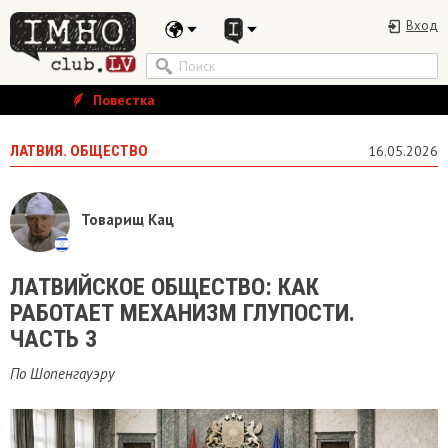
Вход
Повестка
ЛАТВИЯ. ОБЩЕСТВО
16.05.2026
Товарищ Кац
ЛАТВИЙСКОЕ ОБЩЕСТВО: КАК
РАБОТАЕТ МЕХАНИЗМ ГЛУПОСТИ.
ЧАСТЬ 3
По Шопенгауэру