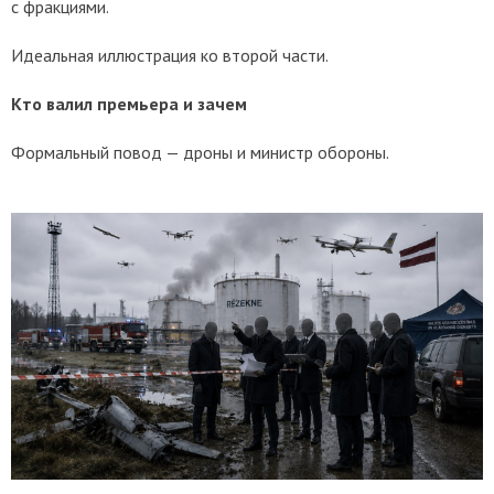
с фракциями.
Идеальная иллюстрация ко второй части.
Кто валил премьера и зачем
Формальный повод — дроны и министр обороны.