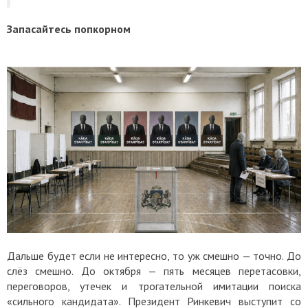
Запасайтесь попкорном
Дальше будет если не интересно, то уж смешно — точно. До
слёз смешно. До октября — пять месяцев перетасовки,
переговоров, утечек и трогательной имитации поиска
«сильного кандидата». Президент Ринкевич выступит со