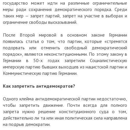
государство может идти на различные ограничительные
меры ради сохранения демократического порядка. Среди
таких мер — запрет партий, запрет на участие в выборах и
ограничение свободы высказываний.
После Второй мировой в основном законе Германии
появилась статья о том, что партии, которые «стремятся
подорвать или отменить свободный демократический
порядок», являются неконституционными. По этому закону в
Германии в 50-х годах запретили Социалистическую
имперскую партию бывших выходцев из нацистской партии и
Коммунистическую партию Германии.
Как запретить антидемократов?
Одного клейма антидемократической партии недостаточно,
чтобы запретить движение. Почти всегда для полного
запрета нужно решение конституционного суда о том,
действительно ли та или иная политическая сила направлена
на подрыв демократии.