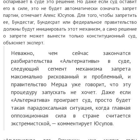
оспаривает в суде это решение. Но даже если суд оставит
его в силе, это не будет автоматически означать запрет
партии, отмечает Алекс Юсупов. Для того, чтобы запретить
ее, Бундестаг, Бундесрат или федеральное правительство
должны будут инициировать этот механизм, а само решение
о запрете может вынести только конституционный суд,
объясняет эксперт.
Неважно, чем сейчас закончатся
разбирательства «Альтернативы» в суде,
следующий сегмент механизма запрета
максимально рискованный и проблемный, и
правительство Мерца уже говорит, что эту
процедуру запускать не хочет. Даже если
«Альтернатива» проиграет суд, просто будет
такая парадоксальная ситуация, когда главная
оппозиционная сила в стране считается
экстремистской, — комментирует Юсупов.