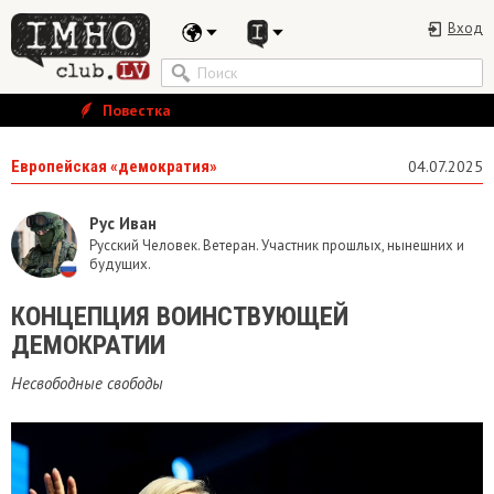
Вход
Повестка
Европейская «демократия»
04.07.2025
Рус Иван
Русский Человек. Ветеран. Участник прошлых, нынешних и
будущих.
КОНЦЕПЦИЯ ВОИНСТВУЮЩЕЙ
ДЕМОКРАТИИ
Несвободные свободы