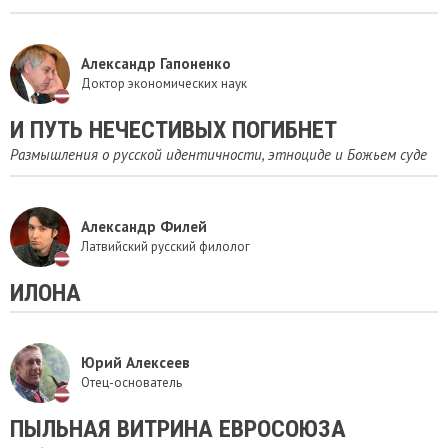
Александр Гапоненко
Доктор экономических наук
И ПУТЬ НЕЧЕСТИВЫХ ПОГИБНЕТ
Размышления о русской идентичности, этноциде и Божьем суде
Александр Филей
Латвийский русский филолог
ИЛОНА
Юрий Алексеев
Отец-основатель
ПЫЛЬНАЯ ВИТРИНА ЕВРОСОЮЗА