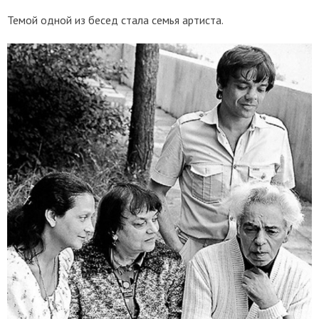
Темой одной из бесед стала семья артиста.