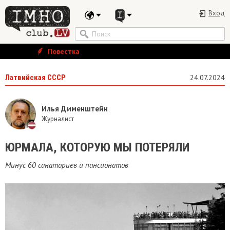
Вход
Повестка
Латвийская СССР
24.07.2024
Илья Дименштейн
Журналист
ЮРМАЛА, КОТОРУЮ МЫ ПОТЕРЯЛИ
Минус 60 санаториев и пансионатов