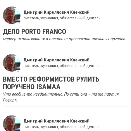
Дмитрий Кириллович Кленский
писатель, журналист, общественный деятель
ДЕЛО PORTO FRANCO
маркер использования в политике правоохранительных органов
Дмитрий Кириллович Кленский
писатель, журналист, общественный деятель
ВМЕСТО РЕФОРМИСТОВ РУЛИТЬ
ПОРУЧЕНО ISAMAA
Что вообще-то неудивительно. По сути она – та же партия
Реформ
Дмитрий Кириллович Кленский
писатель, журналист, общественный деятель