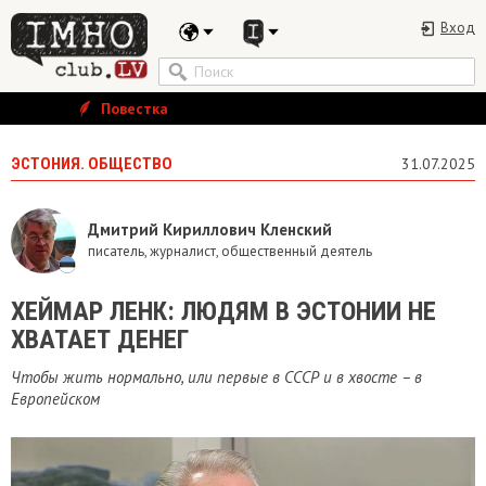
Вход
Повестка
ЭСТОНИЯ. ОБЩЕСТВО
31.07.2025
Дмитрий Кириллович Кленский
писатель, журналист, общественный деятель
ХЕЙМАР ЛЕНК: ЛЮДЯМ В ЭСТОНИИ НЕ
ХВАТАЕТ ДЕНЕГ
Чтобы жить нормально, или первые в СССР и в хвосте – в
Европейском