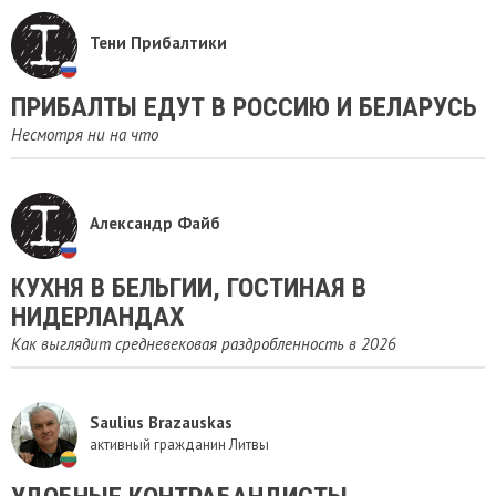
Тени Прибалтики
ПРИБАЛТЫ ЕДУТ В РОССИЮ И БЕЛАРУСЬ
Несмотря ни на что
Александр Файб
КУХНЯ В БЕЛЬГИИ, ГОСТИНАЯ В
НИДЕРЛАНДАХ
Как выглядит средневековая раздробленность в 2026
Saulius Brazauskas
активный гражданин Литвы