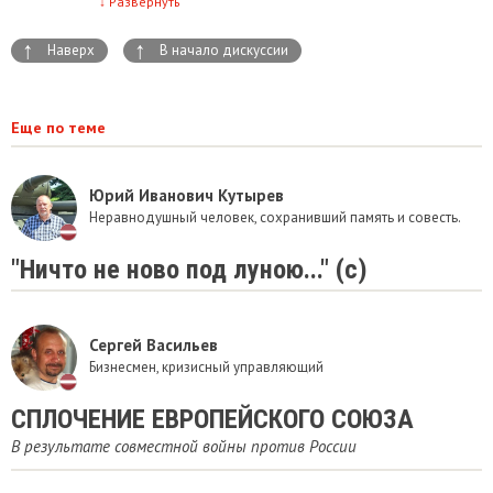
↓
Развернуть
↑
↑
Наверх
В начало дискуссии
Еще по теме
Юрий Иванович Кутырев
Неравнодушный человек, сохранивший память и совесть.
"Ничто не ново под луною..." (с)
Сергей Васильев
Бизнесмен, кризисный управляющий
СПЛОЧЕНИЕ ЕВРОПЕЙСКОГО СОЮЗА
В результате совместной войны против России