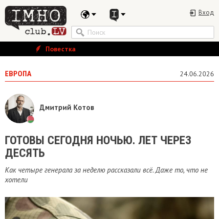
Вход
Повестка
ЕВРОПА
24.06.2026
Дмитрий Котов
ГОТОВЫ СЕГОДНЯ НОЧЬЮ. ЛЕТ ЧЕРЕЗ
ДЕСЯТЬ
Как четыре генерала за неделю рассказали всё. Даже то, что не
хотели