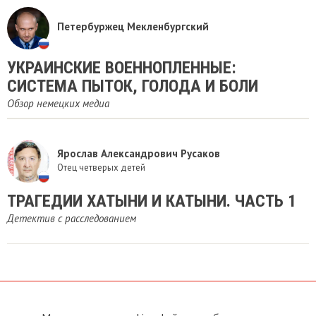
Петербуржец Мекленбургский
УКРАИНСКИЕ ВОЕННОПЛЕННЫЕ:
СИСТЕМА ПЫТОК, ГОЛОДА И БОЛИ
Обзор немецких медиа
Ярослав Александрович Русаков
Отец четверых детей
ТРАГЕДИИ ХАТЫНИ И КАТЫНИ. ЧАСТЬ 1
Детектив с расследованием