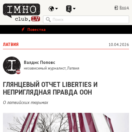
Вход
Повестка
ЛАТВИЯ
10.04.2026
Валдис Поповс
независимый журналист, Латвия
ГЛЯНЦЕВЫЙ ОТЧЕТ LIBERTIES И
НЕПРИГЛЯДНАЯ ПРАВДА ООН
О латвийских тюрьмах