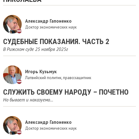
Александр Гапоненко
Доктор экономических наук
СУДЕБНЫЕ ПОКАЗАНИЯ. ЧАСТЬ 2
В Рижском суде 25 ноября 2025г
Игорь Кузьмук
Латвийский политик, правозащитник
СЛУЖИТЬ СВОЕМУ НАРОДУ – ПОЧЕТНО
Но бывает и наказуемо…
Александр Гапоненко
Доктор экономических наук