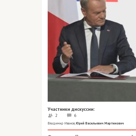
Участники дискуссии:
2
6
Владимир Иванов
,
Юрий Васильевич Мартинович