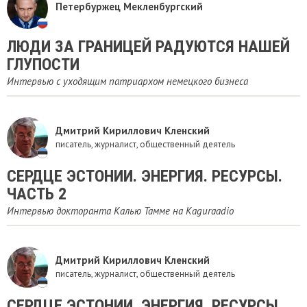
Петербуржец Мекленбургский
ЛЮДИ ЗА ГРАНИЦЕЙ РАДУЮТСЯ НАШЕЙ
ГЛУПОСТИ
Интервью с уходящим патриархом немецкого бизнеса
Дмитрий Кириллович Кленский
писатель, журналист, общественный деятель
СЕРДЦЕ ЭСТОНИИ. ЭНЕРГИЯ. РЕСУРСЫ.
ЧАСТЬ 2
Интервью докторанта Калью Тамме на Kaguraadio
Дмитрий Кириллович Кленский
писатель, журналист, общественный деятель
СЕРДЦЕ ЭСТОНИИ. ЭНЕРГИЯ. РЕСУРСЫ.