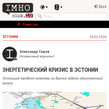
Вход
Повестка
ЭСТОНИЯ
20.02.2026
Александр Седов
Независимый журналист
ЭНЕРГЕТИЧЕСКИЙ КРИЗИС В ЭСТОНИИ
Оппозиция требует ответов, но боится задать единственный
вопрос