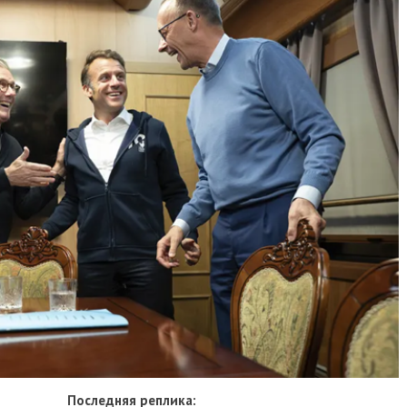
Последняя реплика: