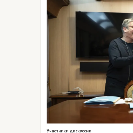
Участники дискуссии: