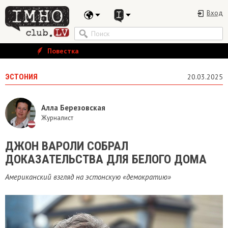
Вход
Повестка
ЭСТОНИЯ
20.03.2025
Алла Березовская
Журналист
ДЖОН ВАРОЛИ СОБРАЛ
ДОКАЗАТЕЛЬСТВА ДЛЯ БЕЛОГО ДОМА
Американский взгляд на эстонскую «демократию»