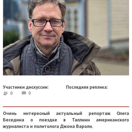
Участники дискуссии:
Последняя реплика:
0
0
Очень интересный актуальный репортаж Олега
Беседина о поездке в Таллинн американского
журналиста и политолога Джона Вароли.