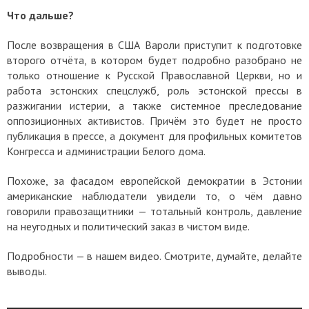
Что дальше?
После возвращения в США Вароли приступит к подготовке
второго отчёта, в котором будет подробно разобрано не
только отношение к Русской Православной Церкви, но и
работа эстонских спецслужб, роль эстонской прессы в
разжигании истерии, а также системное преследование
оппозиционных активистов. Причём это будет не просто
публикация в прессе, а документ для профильных комитетов
Конгресса и администрации Белого дома.
Похоже, за фасадом европейской демократии в Эстонии
американские наблюдатели увидели то, о чём давно
говорили правозащитники — тотальный контроль, давление
на неугодных и политический заказ в чистом виде.
Подробности — в нашем видео. Смотрите, думайте, делайте
выводы.