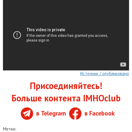
Источник / опубликовано
Присоединяйтесь!
Больше контента IMHOclub
в Telegram
в Facebook
Метки: