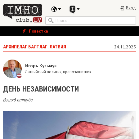
Вход
Повестка
АРХИПЕЛАГ БАЛТЛАГ. ЛАТВИЯ
24.11.2025
Игорь Кузьмук
Латвийский политик, правозащитник
ДЕНЬ НЕЗАВИСИМОСТИ
Взгляд оттуда