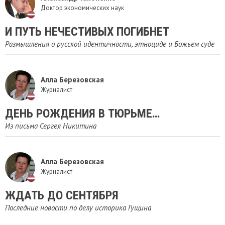
Доктор экономических наук
И ПУТЬ НЕЧЕСТИВЫХ ПОГИБНЕТ
Размышления о русской идентичности, этноциде и Божьем суде
Алла Березовская
Журналист
ДЕНЬ РОЖДЕНИЯ В ТЮРЬМЕ…
Из письма Сергея Никитина
Алла Березовская
Журналист
ЖДАТЬ ДО СЕНТЯБРЯ
Последние новости по делу историка Гущина