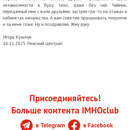
независимости я буду тихо, даже без чая. Чайник,
переданный мне с воли друзьями, застрял где-то на этажах в
кабинетах начальства. А вам советую праздновать погромче
и за меня тоже. Ну и поздравляю. Жму руку.
Игорь Кузьмук
16.11.2025. Рижский Централ
Присоединяйтесь!
Больше контента IMHOclub
в Telegram
в Facebook