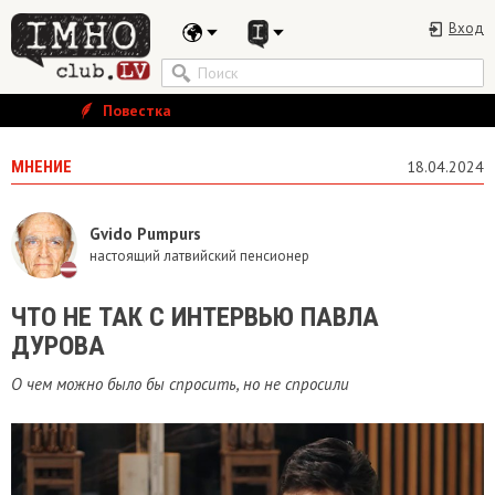
Вход
Повестка
МНЕНИЕ
18.04.2024
Gvido Pumpurs
настоящий латвийский пенсионер
ЧТО НЕ ТАК С ИНТЕРВЬЮ ПАВЛА
ДУРОВА
О чем можно было бы спросить, но не спросили