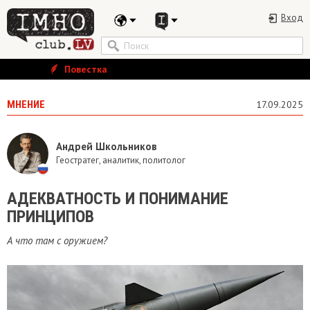
Вход
Повестка
МНЕНИЕ
17.09.2025
Андрей Школьников
Геостратег, аналитик, политолог
АДЕКВАТНОСТЬ И ПОНИМАНИЕ
ПРИНЦИПОВ
А что там с оружием?