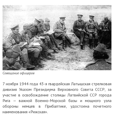
Совещание офицеров
7 ноября 1944 года 43-я гвардейская Латышская стрелковая
дивизия Указом Президиума Верховного Совета СССР, за
участие в освобождение столицы Латвийской ССР города
Рига — важной Военно-Морской базы и мощного узла
обороны немцев в Прибалтике, удостоена почетного
наименования «Рижская».