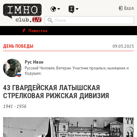
Вход
Повестка
ДЕНЬ ПОБЕДЫ
09.05.2025
Рус Иван
Русский Человек. Ветеран. Участник прошлых, нынешних и
будущих.
​43 ГВАРДЕЙСКАЯ ЛАТЫШСКАЯ
СТРЕЛКОВАЯ РИЖСКАЯ ДИВИЗИЯ
1941 - 1956