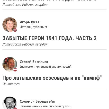
Латвийская Рабочая гвардия
Игорь Гусев
Историк, публицист
ЗАБЫТЫЕ ГЕРОИ 1941 ГОДА. ЧАСТЬ 2
Латвийская Рабочая гвардия
Сергей Васильев
Бизнесмен, кризисный управляющий
Про латышских эсэсовцев и их "кампф"
Из личного
Соломон Бернштейн
Неназначенный чтец по полёту птиц