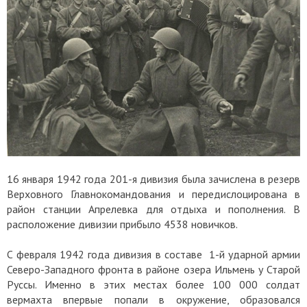
16 января 1942 года 201-я дивизия была зачислена в резерв
Верховного Главнокомандования и передислоцирована в
район станции Апрелевка для отдыха и пополнения. В
расположение дивизии прибыло 4538 новичков.
С февраля 1942 года дивизия в составе 1-й ударной армии
Северо-Западного фронта в районе озера Ильмень у Старой
Руссы. Именно в этих местах более 100 000 солдат
вермахта впервые попали в окружение, образовался