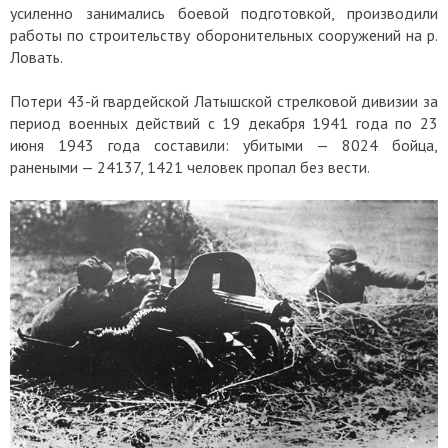
усиленно занимались боевой подготовкой, производили
работы по строительству оборонительных сооружений на р.
Ловать.
Потери 43-й гвардейской Латышской стрелковой дивизии за
период военных действий с 19 декабря 1941 года по 23
июня 1943 года составили: убитыми — 8024 бойца,
ранеными — 24137, 1421 человек пропал без вести.