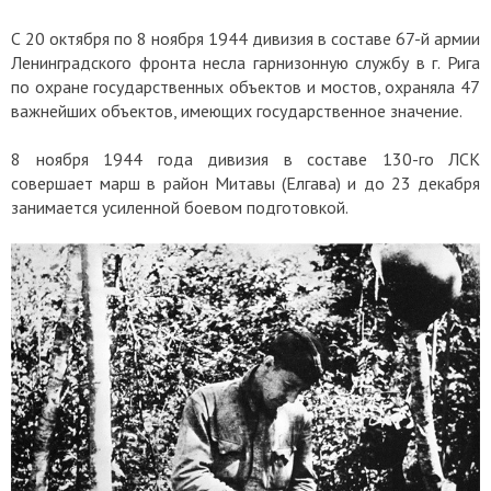
С 20 октября по 8 ноября 1944 дивизия в составе 67-й армии
Ленинградского фронта несла гарнизонную службу в г. Рига
по охране государственных объектов и мостов, охраняла 47
важнейших объектов, имеющих государственное значение.
8 ноября 1944 года дивизия в составе 130-го ЛСК
совершает марш в район Митавы (Елгава) и до 23 декабря
занимается усиленной боевом подготовкой.