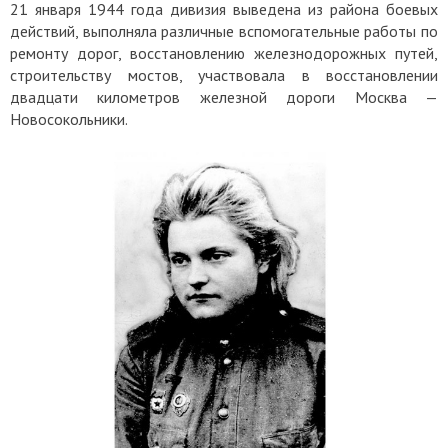
21 января 1944 года дивизия выведена из района боевых
действий, выполняла различные вспомогательные работы по
ремонту дорог, восстановлению железнодорожных путей,
строительству мостов, участвовала в восстановлении
двадцати километров железной дороги Москва —
Новосокольники.