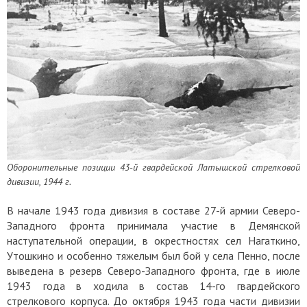
Оборонительные позиции 43-й гвардейской Латышской стрелковой
дивизии, 1944 г.
В начале 1943 года дивизия в составе 27-й армии Северо-
Западного фронта принимала участие в Демянской
наступательной операции, в окрестностях сел Нагаткино,
Утошкино и особенно тяжелым был бой у села Пенно, после
выведена в резерв Северо-Западного фронта, где в июле
1943 года в ходила в состав 14-го гвардейского
стрелкового корпуса. До октября 1943 года части дивизии