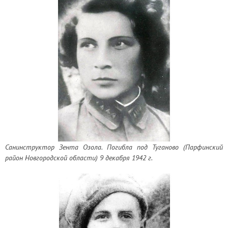
Санинструктор Зента Озола. Погибла под Туганово (Парфинский
район Новгородской области) 9 декабря 1942 г.