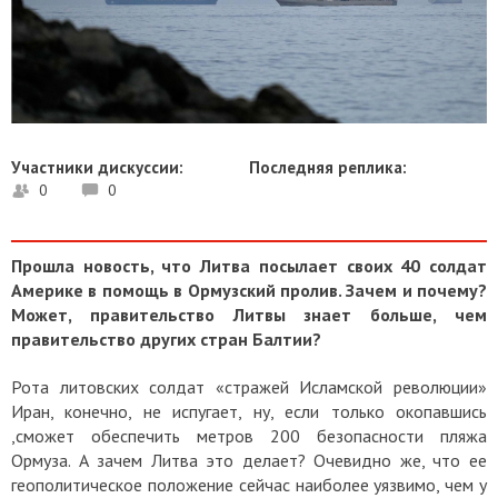
Участники дискуссии:
Последняя реплика:
0
0
Прошла новость, что Литва посылает своих 40 солдат
Америке в помощь в Ормузский пролив. Зачем и почему?
Может, правительство Литвы знает больше, чем
правительство других стран Балтии?
Рота литовских солдат «стражей Исламской революции»
Иран, конечно, не испугает, ну, если только окопавшись
,сможет обеспечить метров 200 безопасности пляжа
Ормуза. А зачем Литва это делает? Очевидно же, что ее
геополитическое положение сейчас наиболее уязвимо, чем у