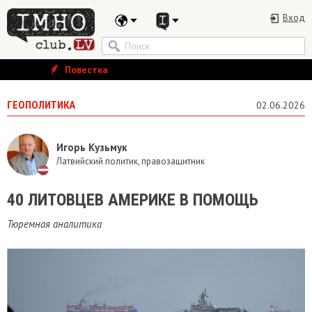
Вход
Повестка
ГЕОПОЛИТИКА
02.06.2026
Игорь Кузьмук
Латвийский политик, правозащитник
40 ЛИТОВЦЕВ АМЕРИКЕ В ПОМОЩЬ
Тюремная аналитика