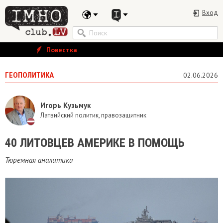
Вход
Повестка
ГЕОПОЛИТИКА
02.06.2026
Игорь Кузьмук
Латвийский политик, правозащитник
40 ЛИТОВЦЕВ АМЕРИКЕ В ПОМОЩЬ
Тюремная аналитика