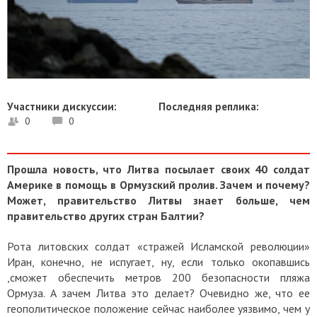
Участники дискуссии:
Последняя реплика:
0
0
Прошла новость, что Литва посылает своих 40 солдат
Америке в помощь в Ормузский пролив. Зачем и почему?
Может, правительство Литвы знает больше, чем
правительство других стран Балтии?
Рота литовских солдат «стражей Исламской революции»
Иран, конечно, не испугает, ну, если только окопавшись
,сможет обеспечить метров 200 безопасности пляжа
Ормуза. А зачем Литва это делает? Очевидно же, что ее
геополитическое положение сейчас наиболее уязвимо, чем у