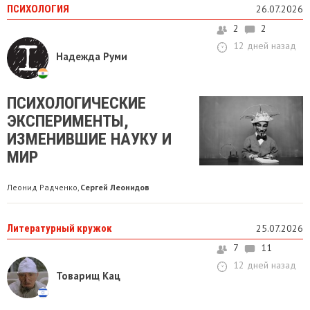
ПСИХОЛОГИЯ
26.07.2026
2
2
12 дней назад
Надежда Руми
ПСИХОЛОГИЧЕСКИЕ
ЭКСПЕРИМЕНТЫ,
ИЗМЕНИВШИЕ НАУКУ И
МИР
Леонид Радченко
Сергей Леонидов
,
Литературный кружок
25.07.2026
7
11
12 дней назад
Товарищ Кац