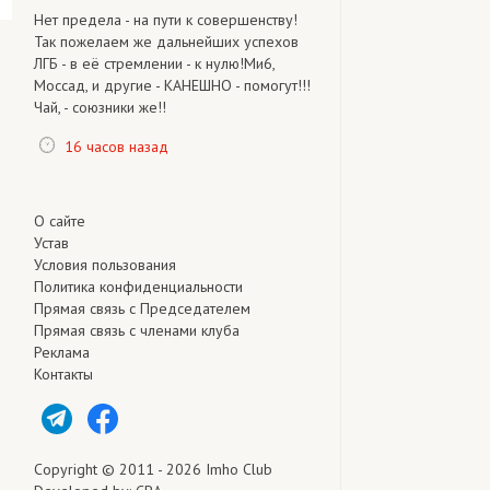
Нет предела - на пути к совершенству!
Так пожелаем же дальнейших успехов
ЛГБ - в её стремлении - к нулю!Ми6,
Моссад, и другие - КАНЕШНО - помогут!!!
Чай, - союзники же!!
16 часов назад
О сайте
Устав
Условия пользования
Политика конфиденциальности
Прямая связь с Председателем
Прямая связь c членами клуба
Реклама
Контакты
Copyright © 2011 - 2026 Imho Club