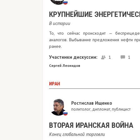
КРУПНЕЙШИЕ ЭНЕРГЕТИЧЕС
В истории
То, что сейчас происходит — беспрецеде
аналогов. Выбывание предложения нефти при
ранее.
Участники дискуссии:
1
1
Сергей Леонидов
ИРАН
Ростислав Ищенко
политолог, дипломат, публицист
ВТОРАЯ ИРАНСКАЯ ВОЙНА
Конец глобальной торговли