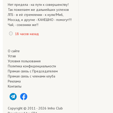
Нет предела - на пути к совершенству!
Так пожелаем же дальнейших успехов
ЛГБ - в её стремлении - к нулю!Ми6,
Моссад, и другие - КАНЕШНО - помогут!!!
Чай, - союзники же!!
18 часов назад
О сайте
Устав
Условия пользования
Политика конфиденциальности
Прямая связь с Председателем
Прямая связь c членами клуба
Реклама
Контакты
Copyright © 2011 - 2026 Imho Club