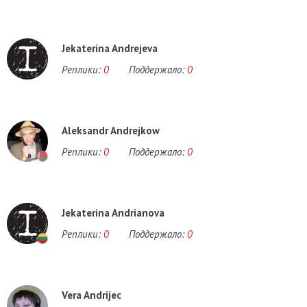
Jekaterina Andrejeva
Реплики:
0
Поддержало:
0
Aleksandr Andrejkow
Реплики:
0
Поддержало:
0
Jekaterina Andrianova
Реплики:
0
Поддержало:
0
Vera Andrijec