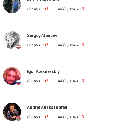
Реплики:
0
Поддержало:
0
Sergey Alexeev
Реплики:
0
Поддержало:
0
Igor Alexeevskiy
Реплики:
0
Поддержало:
0
Andrei Aliaksandrau
Реплики:
0
Поддержало:
0