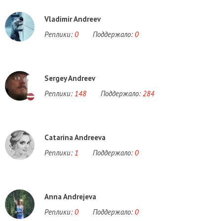
Vladimir Andreev
Реплики:
0
Поддержало:
0
Sergey Andreev
Реплики:
148
Поддержало:
284
Catarina Andreeva
Реплики:
1
Поддержало:
0
Anna Andrejeva
Реплики:
0
Поддержало:
0