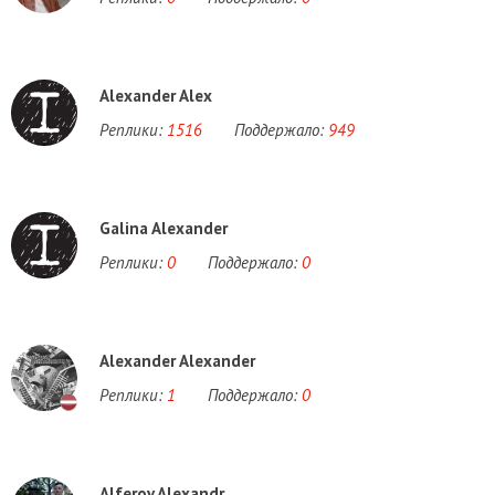
Alexander Alex
Реплики:
1516
Поддержало:
949
Galina Alexander
Реплики:
0
Поддержало:
0
Alexander Alexander
Реплики:
1
Поддержало:
0
Alferov Alexandr