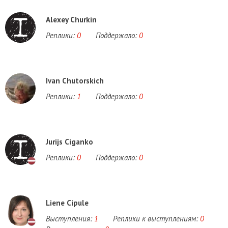
Alexey Churkin
Реплики:
0
Поддержало:
0
Ivan Chutorskich
Реплики:
1
Поддержало:
0
Jurijs Ciganko
Реплики:
0
Поддержало:
0
Liene Cipule
Выступления:
1
Реплики к выступлениям:
0