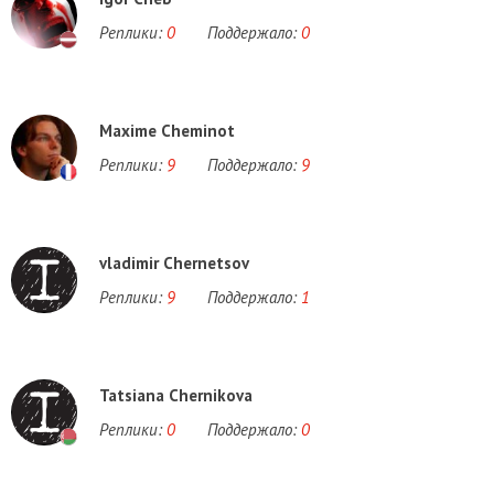
Реплики:
0
Поддержало:
0
Maxime Cheminot
Реплики:
9
Поддержало:
9
vladimir Chernetsov
Реплики:
9
Поддержало:
1
Tatsiana Chernikova
Реплики:
0
Поддержало:
0