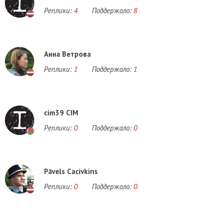
Реплики:
4
Поддержало:
8
Анна Bетрова
Реплики:
1
Поддержало:
1
cim39 CIM
Реплики:
0
Поддержало:
0
Pāvels Cacivkins
Реплики:
0
Поддержало:
0