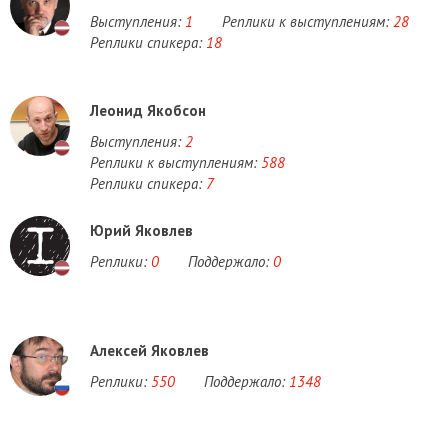
Выступления:
1
Реплики к выступлениям:
28
Реплики спикера:
18
Леонид Якобсон
Выступления:
2
Реплики к выступлениям:
588
Реплики спикера:
7
Юрий Яковлев
Реплики:
0
Поддержало:
0
Алексей Яковлев
Реплики:
550
Поддержало:
1348