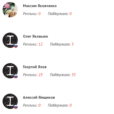
Максим Яковченко
Реплики:
0
Поддержало:
0
Олег Яковьюк
Реплики:
12
Поддержало:
5
Георгий Ялов
Реплики:
23
Поддержало:
35
Алексей Ямщиков
Реплики:
0
Поддержало:
0