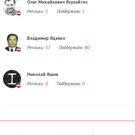
Олег Михайлович Ясулайтис
Реплики:
1
Поддержало:
1
Владимир Яценко
Реплики:
57
Поддержало:
80
Николай Яшин
Реплики:
0
Поддержало:
0