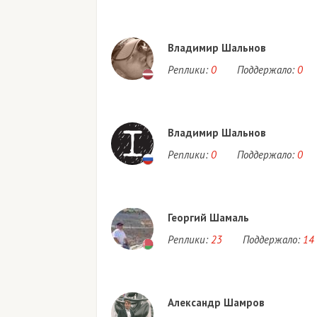
Владимир Шальнов
Реплики:
0
Поддержало:
0
Владимир Шальнов
Реплики:
0
Поддержало:
0
Георгий Шамаль
Реплики:
23
Поддержало:
14
Александр Шамров