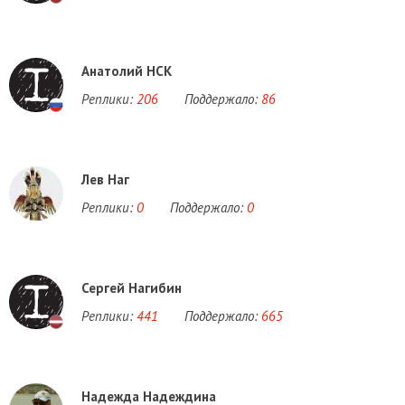
Анатолий НСК
Реплики:
206
Поддержало:
86
Лев Наг
Реплики:
0
Поддержало:
0
Сергей Нагибин
Реплики:
441
Поддержало:
665
Надежда Надеждина