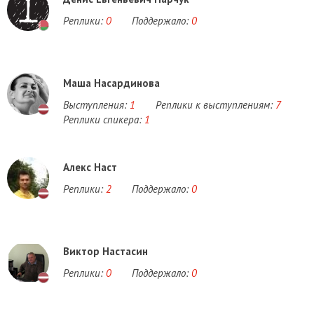
Реплики:
0
Поддержало:
0
Маша Насардинова
Выступления:
1
Реплики к выступлениям:
7
Реплики спикера:
1
Алекс Наст
Реплики:
2
Поддержало:
0
Виктор Настасин
Реплики:
0
Поддержало:
0