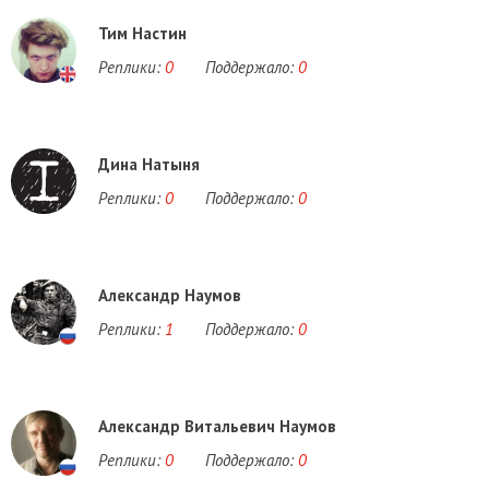
Тим Настин
Реплики:
0
Поддержало:
0
Дина Натыня
Реплики:
0
Поддержало:
0
Александр Наумов
Реплики:
1
Поддержало:
0
Александр Витальевич Наумов
Реплики:
0
Поддержало:
0