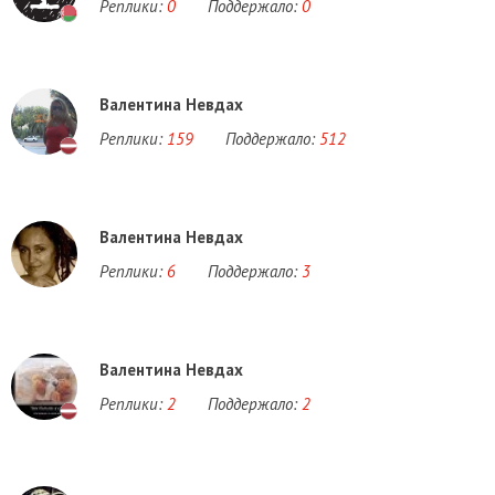
Реплики:
0
Поддержало:
0
Валентина Невдах
Реплики:
159
Поддержало:
512
Валентина Невдах
Реплики:
6
Поддержало:
3
Валентина Невдах
Реплики:
2
Поддержало:
2