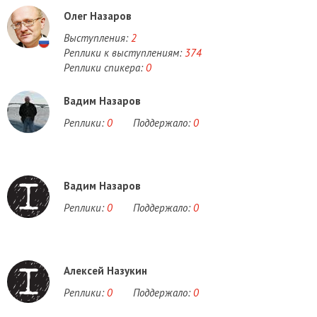
Олег Назаров
Выступления:
2
Реплики к выступлениям:
374
Реплики спикера:
0
Вадим Назаров
Реплики:
0
Поддержало:
0
Вадим Назаров
Реплики:
0
Поддержало:
0
Алексей Назукин
Реплики:
0
Поддержало:
0