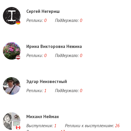
Сергей Негериш
Реплики:
0
Поддержало:
0
Ирина Викторовна Нежина
Реплики:
0
Поддержало:
0
Эдгар Неизвестный
Реплики:
1
Поддержало:
0
Михаил Нейман
Выступления:
1
Реплики к выступлениям:
26