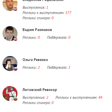
Выступления:
1
Реплики к выступлениям:
577
Реплики спикера:
0
Вадим Рахманов
Реплики:
0
Поддержало:
0
Ольга Ревенко
Реплики:
2
Поддержало:
1
Литовский Ревизор
Выступления:
2
Реплики к выступлениям:
49
Реплики спикера:
0