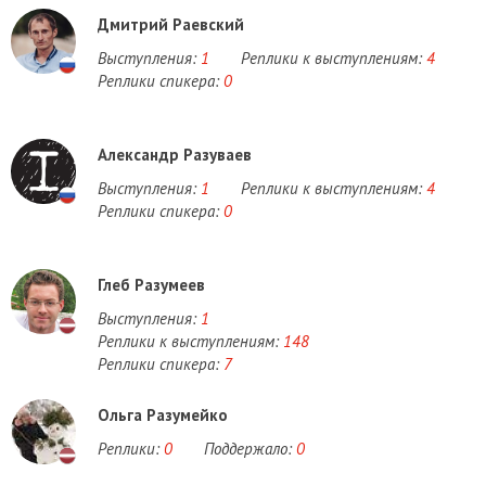
Дмитрий Раевский
Выступления:
1
Реплики к выступлениям:
4
Реплики спикера:
0
Александр Разуваев
Выступления:
1
Реплики к выступлениям:
4
Реплики спикера:
0
Глеб Разумеев
Выступления:
1
Реплики к выступлениям:
148
Реплики спикера:
7
Ольга Разумейко
Реплики:
0
Поддержало:
0