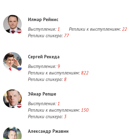
Илмар Рейнис
Выступления:
1
Реплики к выступлениям:
22
Реплики спикера:
77
Сергей Рекеда
Выступления:
9
Реплики к выступлениям:
822
Реплики спикера:
8
Эйнар Репше
Выступления:
1
Реплики к выступлениям:
150
Реплики спикера:
3
Александр Ржавин