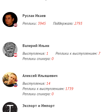
Руслан Икаев
Реплики:
3945
Поддержало:
2793
Валерий Ильин
Выступления:
1
Реплики к выступлениям:
7
Реплики спикера:
0
Алексей Ильяшевич
Выступления:
14
Реплики к выступлениям:
1739
Реплики спикера:
0
Экспорт и Импорт