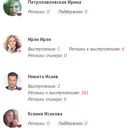
Петропавловская Ирина
Реплики:
0
Поддержало:
0
Ирэн Ирэн
Выступления:
1
Реплики к выступлениям:
6
Реплики спикера:
0
Никита Исаев
Выступления:
2
Реплики к выступлениям:
161
Реплики спикера:
6
Ксения Исакова
Реплики:
0
Поддержало:
0