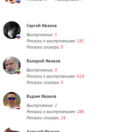
Сергей Иванов
Выступления:
5
Реплики к выступлениям:
181
Реплики спикера:
0
Валерий Иванов
Выступления:
9
Реплики к выступлениям:
624
Реплики спикера:
0
Вадим Иванов
Выступления:
2
Реплики к выступлениям:
286
Реплики спикера:
24
Алексей Иванов