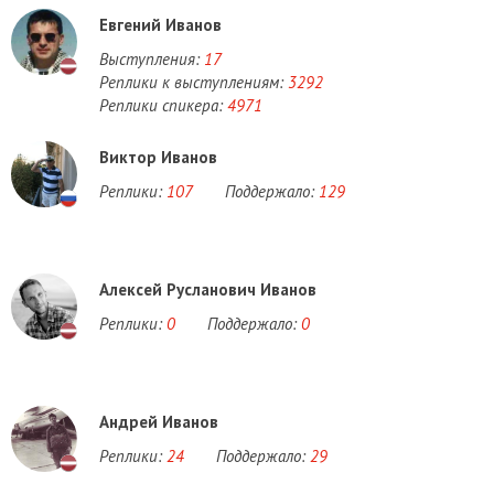
Евгений Иванов
Выступления:
17
Реплики к выступлениям:
3292
Реплики спикера:
4971
Виктор Иванов
Реплики:
107
Поддержало:
129
Алексей Русланович Иванов
Реплики:
0
Поддержало:
0
Андрей Иванов
Реплики:
24
Поддержало:
29